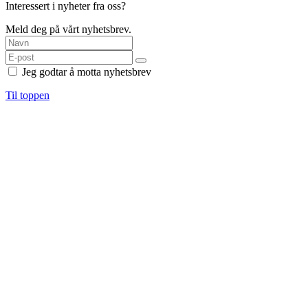
Interessert i nyheter fra oss?
Meld deg på vårt nyhetsbrev.
Jeg godtar å motta nyhetsbrev
Til toppen