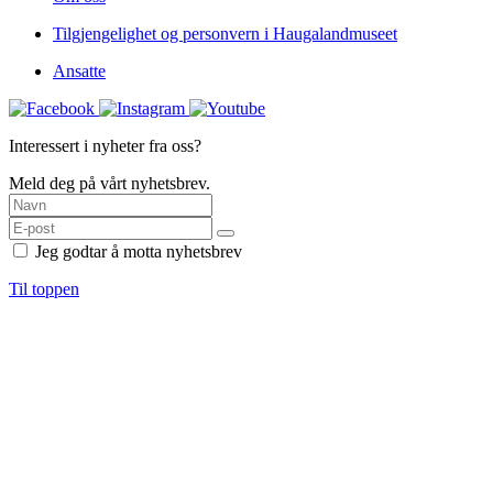
Tilgjengelighet og personvern i Haugalandmuseet
Ansatte
Interessert i nyheter fra oss?
Meld deg på vårt nyhetsbrev.
Jeg godtar å motta nyhetsbrev
Til toppen