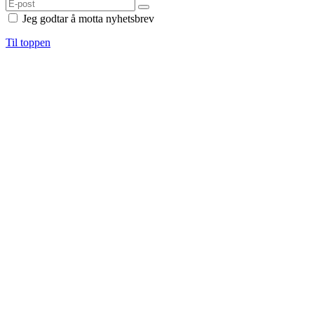
Jeg godtar å motta nyhetsbrev
Til toppen