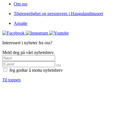
Om oss
Tilgjengelighet og personvern i Haugalandmuseet
Ansatte
Interessert i nyheter fra oss?
Meld deg på vårt nyhetsbrev.
Jeg godtar å motta nyhetsbrev
Til toppen