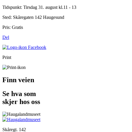
Tidspunkt:
Tirsdag 31. august kl.11 - 13
Sted:
Skåregaten 142 Haugesund
Pris:
Gratis
Del
Print
Finn veien
Se hva som
skjer hos oss
Skåregt. 142