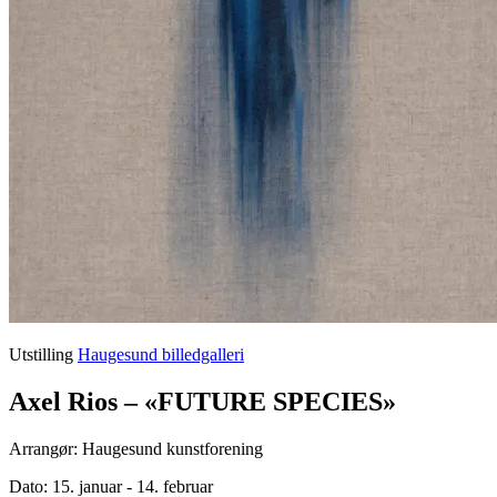
Utstilling
Haugesund billedgalleri
Axel Rios – «FUTURE SPECIES»
Arrangør: Haugesund kunstforening
Dato:
15. januar - 14. februar