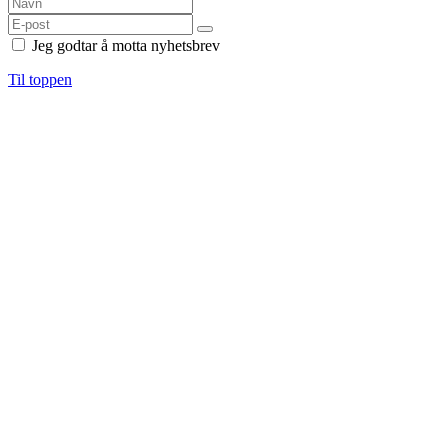
Jeg godtar å motta nyhetsbrev
Til toppen