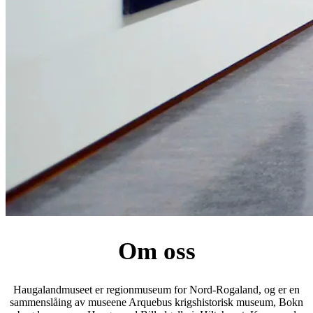
Om oss
Haugalandmuseet er regionmuseum for Nord-Rogaland, og er en
sammenslåing av museene Arquebus krigshistorisk museum, Bokn