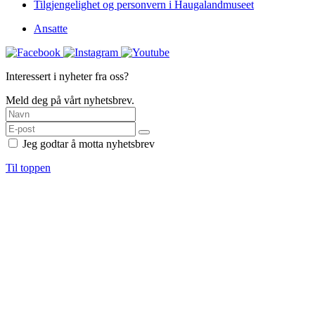
Tilgjengelighet og personvern i Haugalandmuseet
Ansatte
Interessert i nyheter fra oss?
Meld deg på vårt nyhetsbrev.
Jeg godtar å motta nyhetsbrev
Til toppen