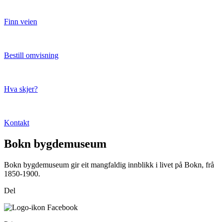
Finn veien
Bestill omvisning
Hva skjer?
Kontakt
Bokn bygdemuseum
Bokn bygdemuseum gir eit mangfaldig innblikk i livet på Bokn, frå
1850-1900.
Del