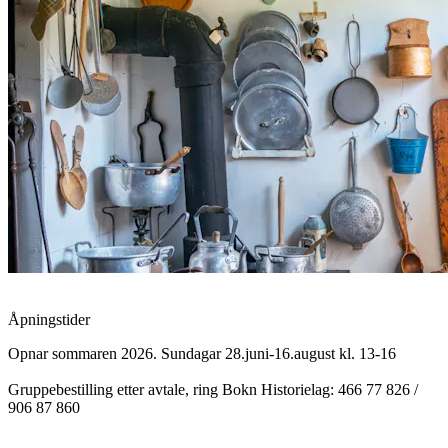
Åpningstider
Opnar sommaren 2026. Sundagar 28.juni-16.august kl. 13-16
Gruppebestilling etter avtale, ring Bokn Historielag: 466 77 826 /
906 87 860