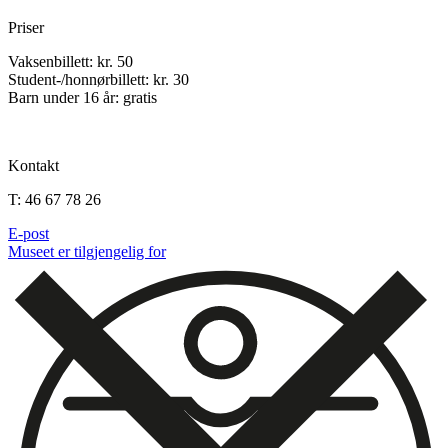
Priser
Vaksenbillett: kr. 50
Student-/honnørbillett: kr. 30
Barn under 16 år: gratis
Kontakt
T: 46 67 78 26
E-post
Museet er tilgjengelig for