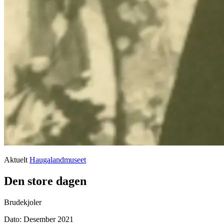
Aktuelt
Haugalandmuseet
Den store dagen
Brudekjoler
Dato:
Desember 2021