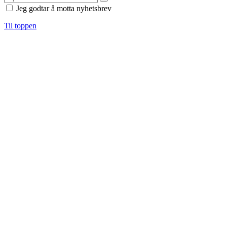
Jeg godtar å motta nyhetsbrev
Til toppen