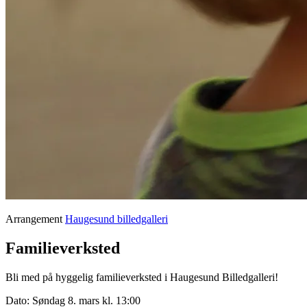
Arrangement
Haugesund billedgalleri
Familieverksted
Bli med på hyggelig familieverksted i Haugesund Billedgalleri!
Dato:
Søndag 8. mars kl. 13:00