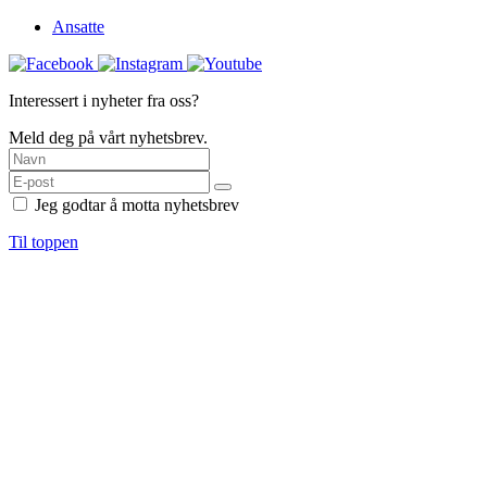
Ansatte
Interessert i nyheter fra oss?
Meld deg på vårt nyhetsbrev.
Jeg godtar å motta nyhetsbrev
Til toppen