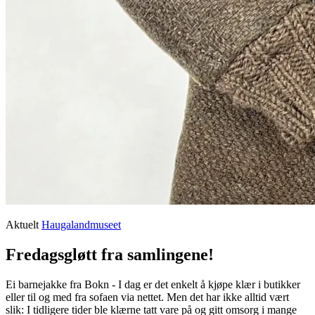
Aktuelt
Haugalandmuseet
Fredagsgløtt fra samlingene!
Ei barnejakke fra Bokn - I dag er det enkelt å kjøpe klær i butikker
eller til og med fra sofaen via nettet. Men det har ikke alltid vært
slik: I tidligere tider ble klærne tatt vare på og gitt omsorg i mange