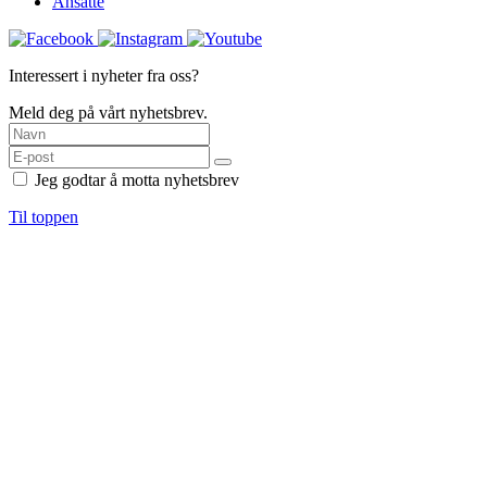
Ansatte
Interessert i nyheter fra oss?
Meld deg på vårt nyhetsbrev.
Jeg godtar å motta nyhetsbrev
Til toppen