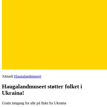
Aktuelt
Haugalandmuseet
Haugalandmuseet støtter folket i
Ukraina!
Gratis inngang for alle på flukt fra Ukraina