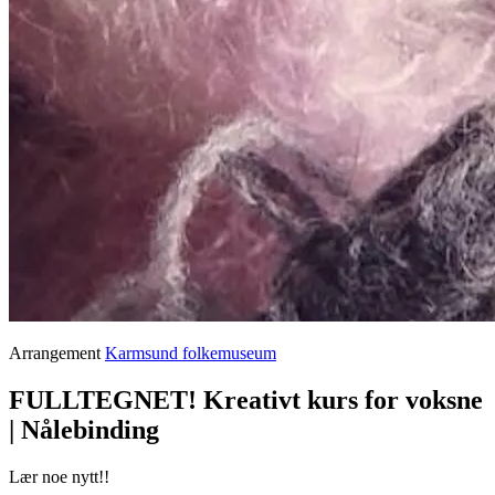
Arrangement
Karmsund folkemuseum
FULLTEGNET! Kreativt kurs for voksne
| Nålebinding
Lær noe nytt!!