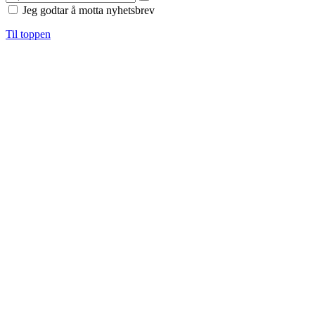
Jeg godtar å motta nyhetsbrev
Til toppen