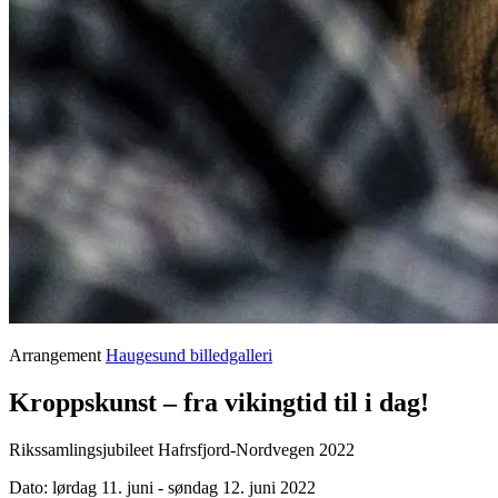
Arrangement
Haugesund billedgalleri
Kroppskunst – fra vikingtid til i dag!
Rikssamlingsjubileet Hafrsfjord-Nordvegen 2022
Dato:
lørdag 11. juni - søndag 12. juni 2022