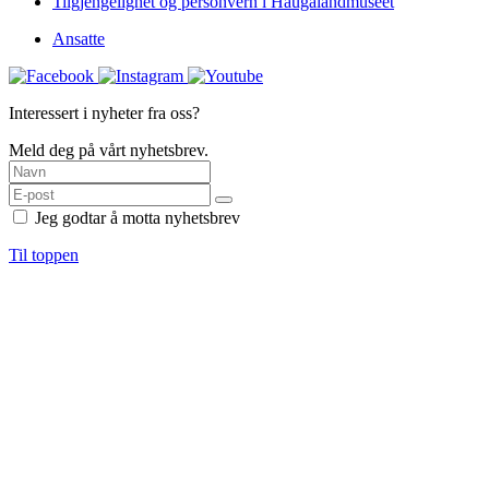
Tilgjengelighet og personvern i Haugalandmuseet
Ansatte
Interessert i nyheter fra oss?
Meld deg på vårt nyhetsbrev.
Jeg godtar å motta nyhetsbrev
Til toppen