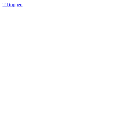
Til toppen