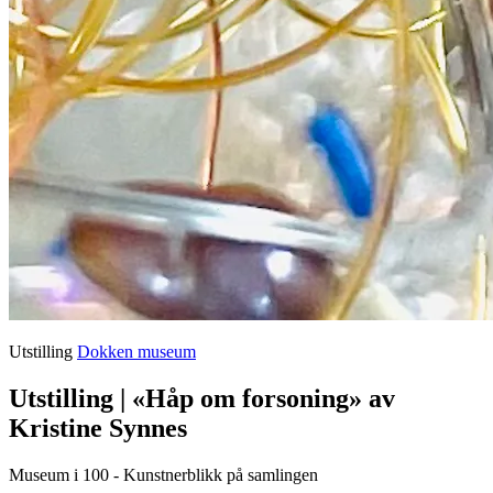
Utstilling
Dokken museum
Utstilling | «Håp om forsoning» av
Kristine Synnes
Museum i 100 - Kunstnerblikk på samlingen