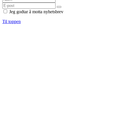
Jeg godtar å motta nyhetsbrev
Til toppen