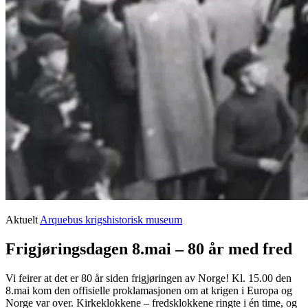
Aktuelt
Arquebus krigshistorisk museum
Frigjøringsdagen 8.mai – 80 år med fred
Vi feirer at det er 80 år siden frigjøringen av Norge! Kl. 15.00 den
8.mai kom den offisielle proklamasjonen om at krigen i Europa og
Norge var over. Kirkeklokkene – fredsklokkene ringte i én time, og