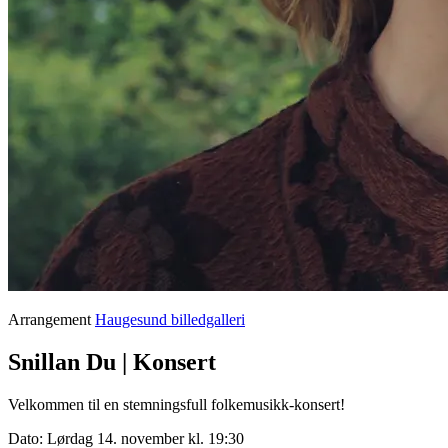
Arrangement
Haugesund billedgalleri
Snillan Du | Konsert
Velkommen til en stemningsfull folkemusikk-konsert!
Dato:
Lørdag 14. november kl. 19:30